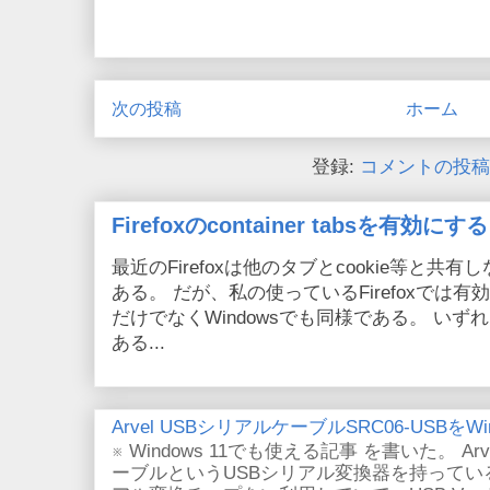
次の投稿
ホーム
登録:
コメントの投稿 (
Firefoxのcontainer tabsを有効にする
最近のFirefoxは他のタブとcookie等と共有しない
ある。 だが、私の使っているFirefoxでは有効
だけでなくWindowsでも同様である。 い
ある...
Arvel USBシリアルケーブルSRC06-USBをWin
※ Windows 11でも使える記事 を書いた。 Arv
ーブルというUSBシリアル変換器を持っている。