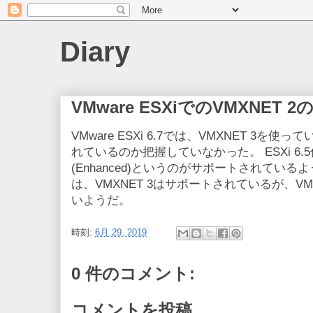
Diary
VMware ESXiでのVMXNET 
VMware ESXi 6.7では、VMXNET 3を使
れているのか把握していなかった。 ESXi 6.5
(Enhanced)というのがサポートされているよう
は、VMXNET 3はサポートされているが、VM
いようだ。
時刻:
6月 29, 2019
0 件のコメント:
コメントを投稿