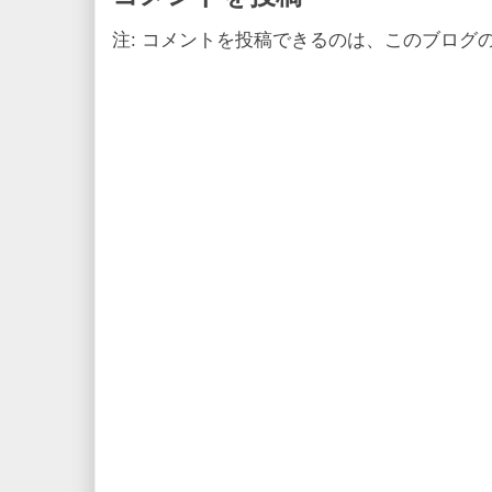
注: コメントを投稿できるのは、このブログ