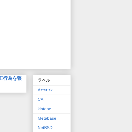
正行為を報
ラベル
Asterisk
CA
kintone
Metabase
NetBSD