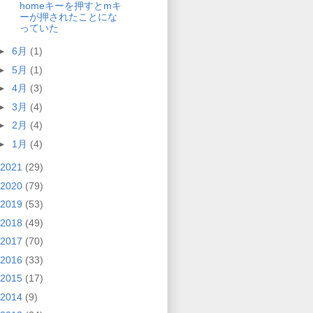
homeキーを押すとmキ
ーが押されたことにな
っていた
►
6月
(1)
►
5月
(1)
►
4月
(3)
►
3月
(4)
►
2月
(4)
►
1月
(4)
2021
(29)
2020
(79)
2019
(53)
2018
(49)
2017
(70)
2016
(33)
2015
(17)
2014
(9)