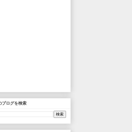
のブログを検索