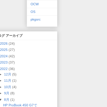
OCW
OS
pkgsrc
ログ アーカイブ
2026
(24)
2025
(27)
2024
(42)
2023
(37)
2022
(36)
►
12月
(5)
►
11月
(1)
►
10月
(4)
►
9月
(8)
▼
8月
(1)
HP ProBook 450 G7で