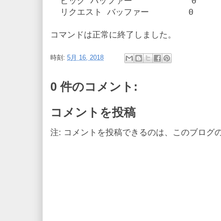
  ビッグ バッファー            0

  リクエスト バッファー        0

時刻:
5月 16, 2018
0 件のコメント:
コメントを投稿
注: コメントを投稿できるのは、このブログ