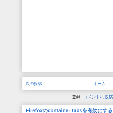
次の投稿
ホーム
登録:
コメントの投稿 (
Firefoxのcontainer tabsを有効にする