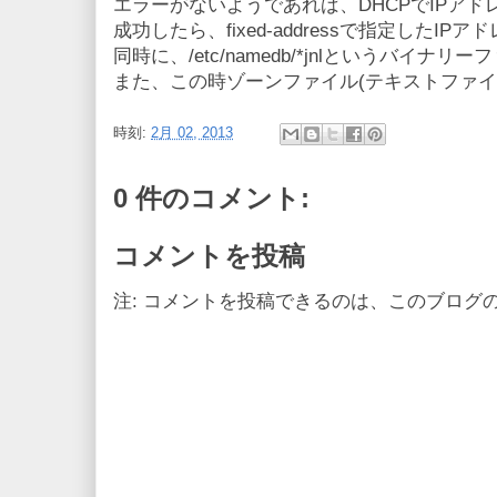
エラーがないようであれば、DHCPでIPア
成功したら、fixed-addressで指定したI
同時に、/etc/namedb/*jnlというバイナ
また、この時ゾーンファイル(テキストファイ
時刻:
2月 02, 2013
0 件のコメント:
コメントを投稿
注: コメントを投稿できるのは、このブログ