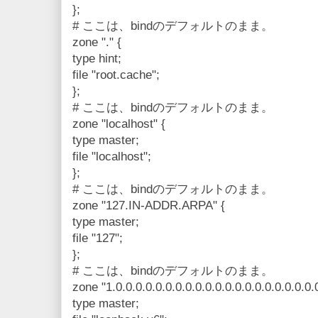
};
# ここは、bindのデフォルトのまま。
zone "." {
type hint;
file "root.cache";
};
# ここは、bindのデフォルトのまま。
zone "localhost" {
type master;
file "localhost";
};
# ここは、bindのデフォルトのまま。
zone "127.IN-ADDR.ARPA" {
type master;
file "127";
};
# ここは、bindのデフォルトのまま。
zone "1.0.0.0.0.0.0.0.0.0.0.0.0.0.0.0.0.0.0.0.0.
type master;