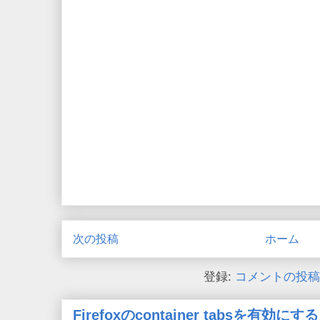
次の投稿
ホーム
登録:
コメントの投稿 (
Firefoxのcontainer tabsを有効にする