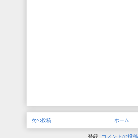
次の投稿
ホーム
登録:
コメントの投稿 (