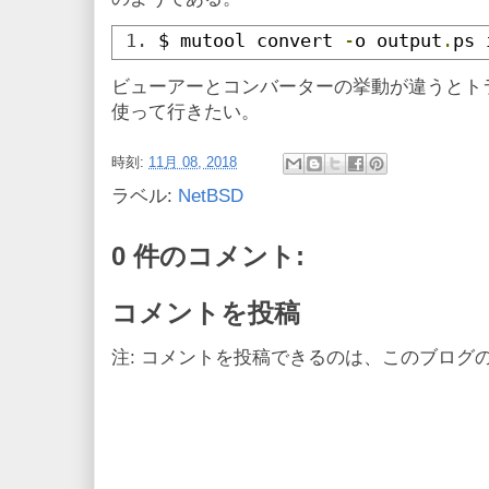
$ mutool convert 
-
o output
.
ps 
ビューアーとコンバーターの挙動が違うとト
使って行きたい。
時刻:
11月 08, 2018
ラベル:
NetBSD
0 件のコメント:
コメントを投稿
注: コメントを投稿できるのは、このブログ