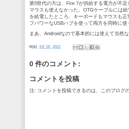
第5世代の方は、Fire 7が供給する電力が
マウスも使えなかった。OTGケーブルには給電
を給電したところ、キーボードもマウスも正
フパワーなUSBハブを使って両方を同時に使
まあ、Androidなので基本的には使えて当然
時刻:
3月 20, 2022
0 件のコメント:
コメントを投稿
注: コメントを投稿できるのは、このブログ