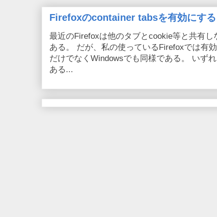
Firefoxのcontainer tabsを有効にする
最近のFirefoxは他のタブとcookie等と共有しない
ある。 だが、私の使っているFirefoxでは有効
だけでなくWindowsでも同様である。 い
ある...