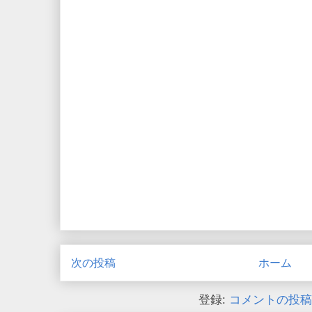
次の投稿
ホーム
登録:
コメントの投稿 (