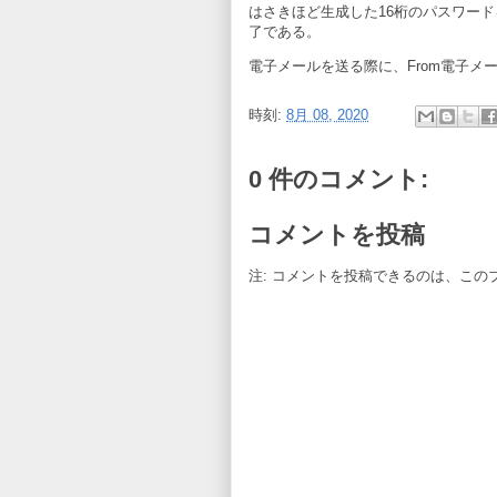
はさきほど生成した16桁のパスワードを 
了である。
電子メールを送る際に、From電子メ
時刻:
8月 08, 2020
0 件のコメント:
コメントを投稿
注: コメントを投稿できるのは、この