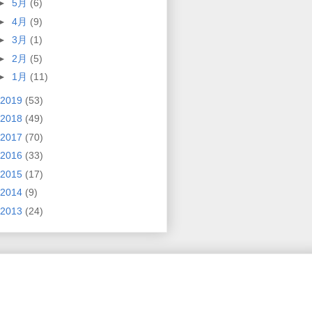
►
5月
(6)
►
4月
(9)
►
3月
(1)
►
2月
(5)
►
1月
(11)
2019
(53)
2018
(49)
2017
(70)
2016
(33)
2015
(17)
2014
(9)
2013
(24)