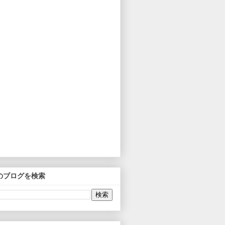
のブログを検索