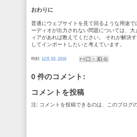
おわりに
普通にウェブサイトを見て回るような用途で
ーディオが出力されない問題については、大
ィアがあれば教えてください。 それが解決すれば、pk
してインポートしたいと考えています。
時刻:
12月 03, 2016
0 件のコメント:
コメントを投稿
注: コメントを投稿できるのは、このブログ