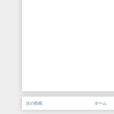
次の投稿
ホーム