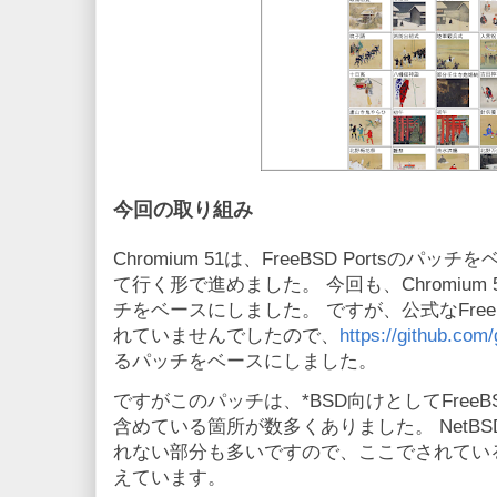
今回の取り組み
Chromium 51は、FreeBSD Portsのパ
て行く形で進めました。 今回も、Chromium 
チをベースにしました。 ですが、公式なFreeB
れていませんでしたので、
https://github.com
るパッチをベースにしました。
ですがこのパッチは、*BSD向けとしてFree
含めている箇所が数多くありました。 NetBSD
れない部分も多いですので、ここでされてい
えています。