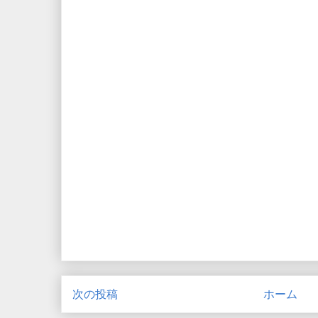
次の投稿
ホーム