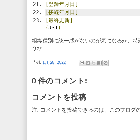
[登録年月日]
[接続年月日]
[最終更新]
(
JST
)
組織種別に統一感がないのが気になるが、特
うか。
時刻:
1月 25, 2022
0 件のコメント:
コメントを投稿
注: コメントを投稿できるのは、このブログ