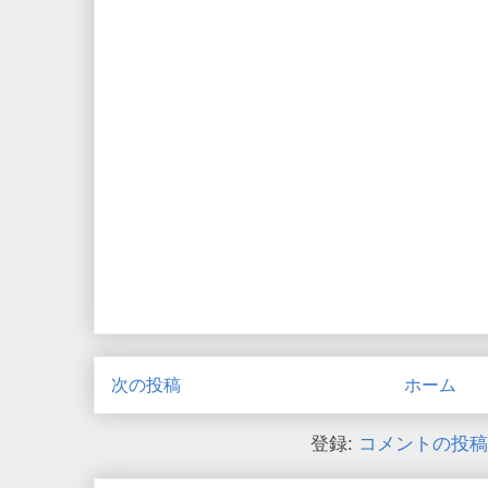
次の投稿
ホーム
登録:
コメントの投稿 (