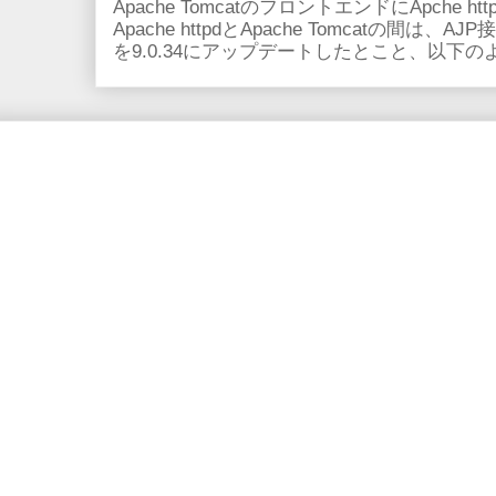
Apache TomcatのフロントエンドにApche
Apache httpdとApache Tomcatの間は、AJ
を9.0.34にアップデートしたとこと、以下のよ