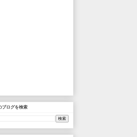
のブログを検索