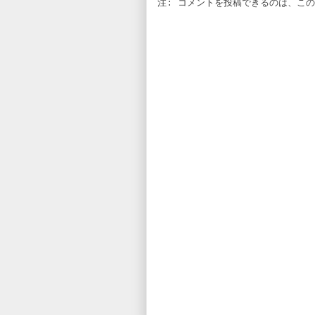
注: コメントを投稿できるのは、こ