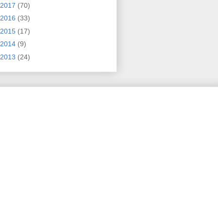
2017
(70)
2016
(33)
2015
(17)
2014
(9)
2013
(24)