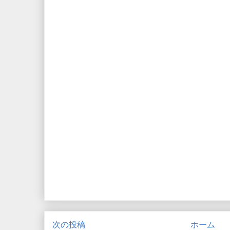
次の投稿
ホーム