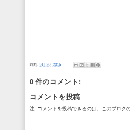
時刻:
9月 20, 2015
0 件のコメント:
コメントを投稿
注: コメントを投稿できるのは、このブログ