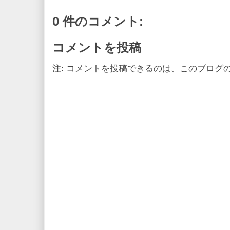
0 件のコメント:
コメントを投稿
注: コメントを投稿できるのは、このブログ