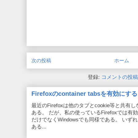
次の投稿
ホーム
登録:
コメントの投稿 (
Firefoxのcontainer tabsを有効にする
最近のFirefoxは他のタブとcookie等と共有しない
ある。 だが、私の使っているFirefoxでは有効
だけでなくWindowsでも同様である。 い
ある...