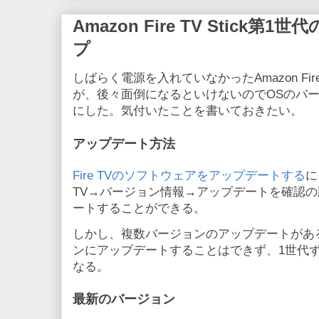
Amazon Fire TV Stick
プ
しばらく電源を入れていなかったAmazon Fire 
が、後々面倒になるといけないのでOSのバー
にした。気付いたことを書いておきたい。
アップデート方法
Fire TVのソフトウェアをアップデートする
に
TV→バージョン情報→アップデートを確認の
ートすることができる。
しかし、複数バージョンのアップデートがあ
ンにアップデートすることはできず、1世代
なる。
最新のバージョン