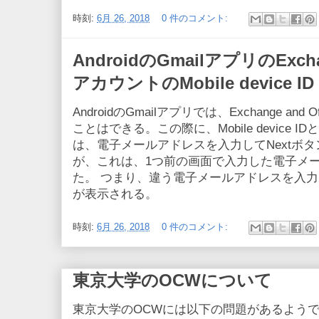
時刻:
6月 26, 2018
0 件のコメント:
AndroidのGmailアプリのExchang
アカウントのMobile device ID
AndroidのGmailアプリでは、Exchange and
ことはできる。この際に、Mobile device 
は、電子メールアドレスを入力してNextボ
が、これは、1つ前の画面で入力した電子メ
た。 つまり、違う電子メールアドレスを入力しても、同
が表示される。
時刻:
6月 26, 2018
0 件のコメント:
東京大学のOCWについて
東京大学のOCWには以下の問題があるよう