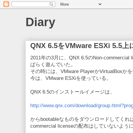
Diary
QNX 6.5をVMware ESXi 
2011年の3月に、QNX 6.5のNon-commercial
ばらく遊んでいた。
その時には、VMware PlayerかVirtual
今は、VMware ESXiを使っている。
QNX 6.5のインストールイメージは、
http://www.qnx.com/download/group.html?pr
からbootableなものをダウンロードしてくれ
commercial licenseの配布はしていない