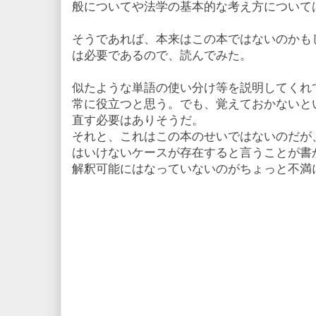
般についてや法学の基本的な考え方について
そうであれば、本来はこの本ではないのかも
は必要であるので、読んでみた。
似たような単語の使い分け等を説明してくれ
常に役立つと思う。でも、覚えておかないと
直す必要はありそうだ。
それと、これはこの本のせいではないのだが
はいけないケースが存在すると言うことが書
解釈可能にはなっていないのがちょっと不満