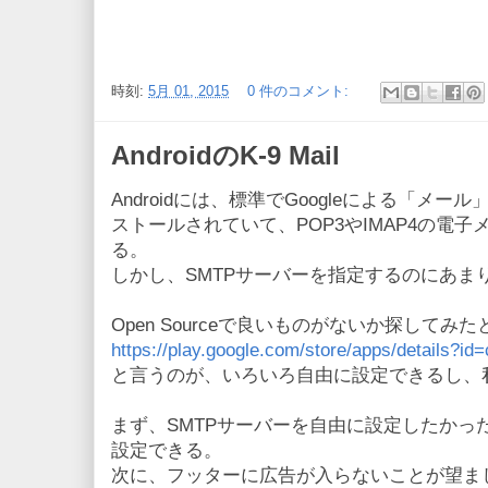
時刻:
5月 01, 2015
0 件のコメント:
AndroidのK-9 Mail
Androidには、標準でGoogleによる「メ
ストールされていて、POP3やIMAP4の電
る。
しかし、SMTPサーバーを指定するのにあま
Open Sourceで良いものがないか探してみたとこ
https://play.google.com/store/apps/details?i
と言うのが、いろいろ自由に設定できるし、
まず、SMTPサーバーを自由に設定したかった。
設定できる。
次に、フッターに広告が入らないことが望ま