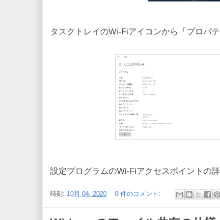
タスクトレイのWi-Fiアイコンから「プロパ
設定プログラムのWi-Fiアクセスポイントの
時刻:
10月 04, 2020
0 件のコメント: