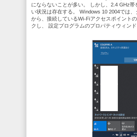
にならないことが多い。 しかし、2.4 GH
い状況は存在する。 Windows 10 2004で
から、接続しているWi-Fiアクセスポイン
クし、 設定プログラムのプロパティウィン