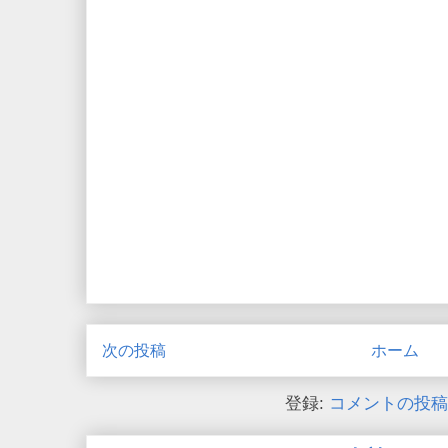
次の投稿
ホーム
登録:
コメントの投稿 (