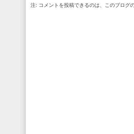
注: コメントを投稿できるのは、このブログ