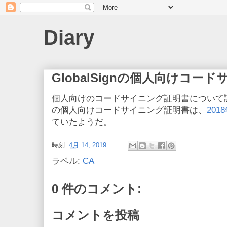
Diary
GlobalSignの個人向けコー
個人向けのコードサイニング証明書について調べて
の個人向けコードサイニング証明書は、
20
ていたようだ。
時刻:
4月 14, 2019
ラベル:
CA
0 件のコメント:
コメントを投稿