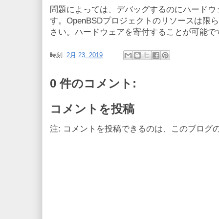
問題によっては、デバッグするのにハードウ
す。OpenBSDプロジェクトのリソースは
さい。ハードウェアを寄付することが可能で
時刻:
2月 23, 2019
0 件のコメント:
コメントを投稿
注: コメントを投稿できるのは、このブログ