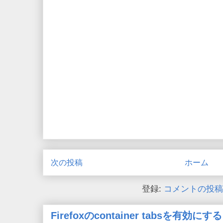
次の投稿
ホーム
登録:
コメントの投稿 (
Firefoxのcontainer tabsを有効にする