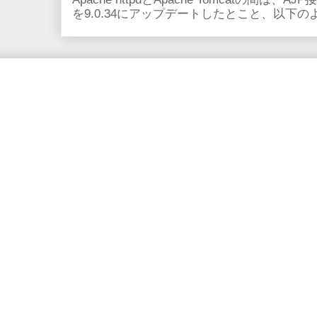
を9.0.34にアップデートしたとこと、以下のよ