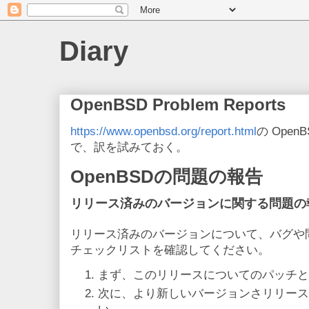
Diary
OpenBSD Problem Reports
https://www.openbsd.org/report.html
の OpenB
で、訳を試みておく。
OpenBSDの問題の報告
リリース済みのバージョンに関する問題の
リリース済みのバージョンについて、バグや
チェックリストを確認してください。
まず、このリリースについてのパッチと
次に、より新しいバージョンさリリース