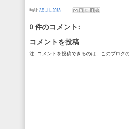
時刻:
2月 11, 2013
0 件のコメント:
コメントを投稿
注: コメントを投稿できるのは、このブログ