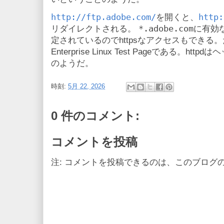
http://ftp.adobe.com/
http:
を開くと、
*.adobe.com
リダイレクトされる。
に有効な
定されているのでhttpsなアクセスもできる。だ
Enterprise Linux Test Pageである。http
のようだ。
時刻:
5月 22, 2026
0 件のコメント:
コメントを投稿
注: コメントを投稿できるのは、このブログ