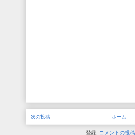
次の投稿
ホーム
登録:
コメントの投稿 (