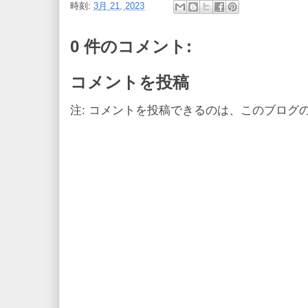
時刻:
3月 21, 2023
0 件のコメント:
コメントを投稿
注: コメントを投稿できるのは、このブログ