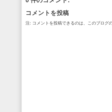
0 件のコメント:
コメントを投稿
注: コメントを投稿できるのは、このブログ